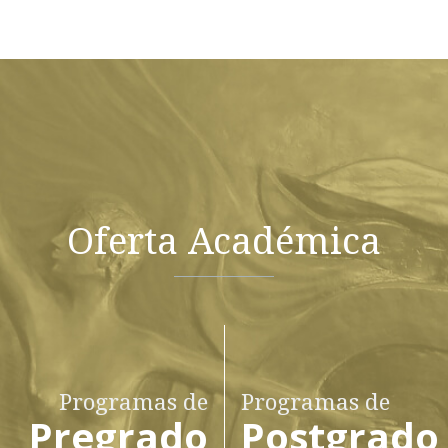
Oferta Académica
Programas de
Programas de
Pregrado
Postgrado