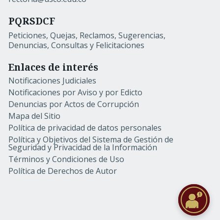
PQRSDCF
Peticiones, Quejas, Reclamos, Sugerencias,
Denuncias, Consultas y Felicitaciones
Enlaces de interés
Notificaciones Judiciales
Notificaciones por Aviso y por Edicto
Denuncias por Actos de Corrupción
Mapa del Sitio
Política de privacidad de datos personales
Política y Objetivos del Sistema de Gestión de
Seguridad y Privacidad de la Información
Términos y Condiciones de Uso
Política de Derechos de Autor