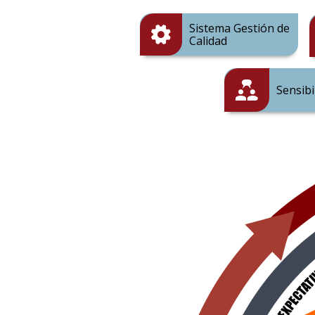
Sistema Gestión de
Calidad
Sensibi