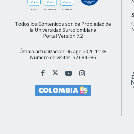
N
C
Todos los Contenidos son de Propiedad de
N
la Universidad Surcolombiana
Portal Versión 7.2
Última actualización: 06 ago 2026 11:38
Número de visitas: 32.684.386