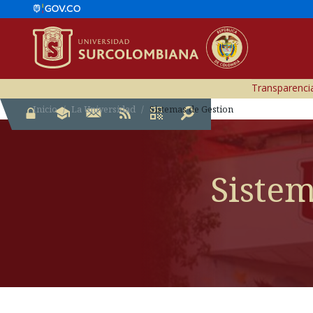
Transparencia
Inicio
La Universidad
Sistemas de Gestion
Sistem