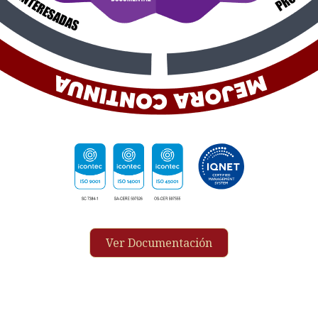
Ver Documentación