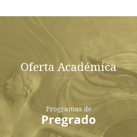
Oferta Académica
Programas de
Pregrado