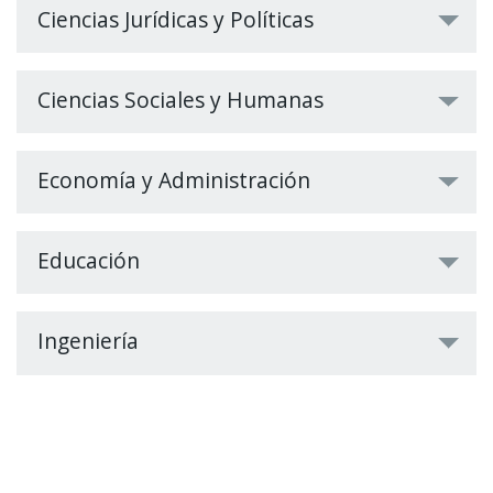
Ciencias Jurídicas y Políticas
Ciencias Sociales y Humanas
Economía y Administración
Educación
Ingeniería