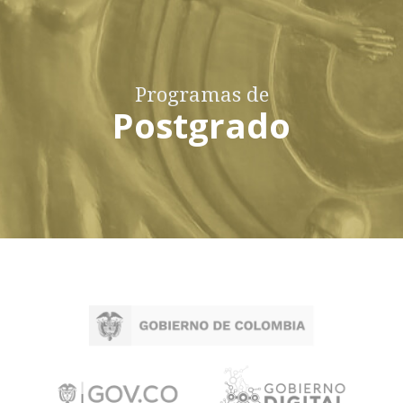
Programas de
Postgrado