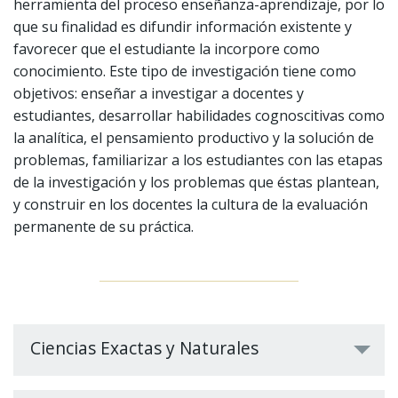
herramienta del proceso enseñanza-aprendizaje, por lo
que su finalidad es difundir información existente y
favorecer que el estudiante la incorpore como
conocimiento. Este tipo de investigación tiene como
objetivos: enseñar a investigar a docentes y
estudiantes, desarrollar habilidades cognoscitivas como
la analítica, el pensamiento productivo y la solución de
problemas, familiarizar a los estudiantes con las etapas
de la investigación y los problemas que éstas plantean,
y construir en los docentes la cultura de la evaluación
permanente de su práctica.
Ciencias Exactas y Naturales