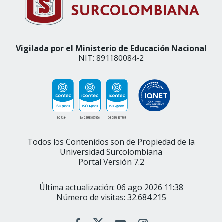
Vigilada por el Ministerio de Educación Nacional
NIT: 891180084-2
Todos los Contenidos son de Propiedad de la
Universidad Surcolombiana
Portal Versión 7.2
Última actualización: 06 ago 2026 11:38
Número de visitas: 32.684.215