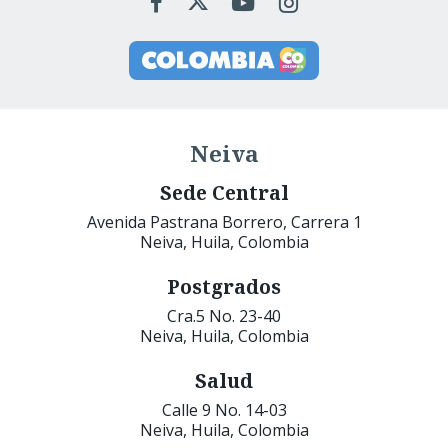
Neiva
Sede Central
Avenida Pastrana Borrero, Carrera 1
Neiva, Huila, Colombia
Postgrados
Cra.5 No. 23-40
Neiva, Huila, Colombia
Salud
Calle 9 No. 14-03
Neiva, Huila, Colombia