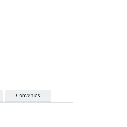
Convenios