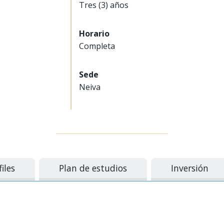
Tres (3) años
Horario
Completa
Sede
Neiva
files
Plan de estudios
Inversión