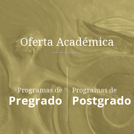
Oferta Académica
Programas de
Programas de
Pregrado
Postgrado