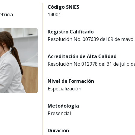
Código SNIES
tricia
14001
Registro Calificado
Resolución No. 007639 del 09 de mayo
Acreditación de Alta Calidad
Resolución No.012978 del 31 de julio d
Nivel de Formación
Especialización
Metodología
Presencial
Duración