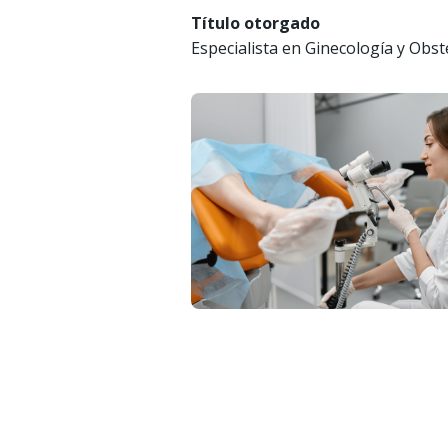
Título otorgado
Especialista en Ginecología y Obste