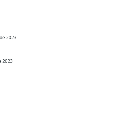
 de 2023
e 2023