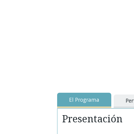
El Programa
Per
Presentación