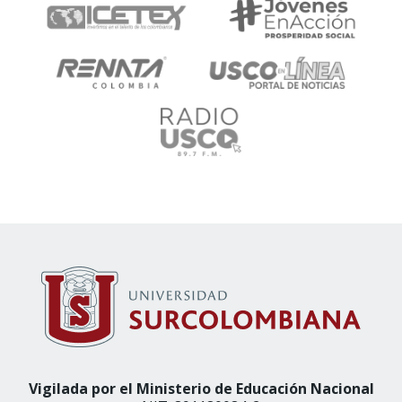
Vigilada por el Ministerio de Educación Nacional