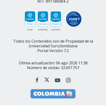
NIT: 891180084-2
Todos los Contenidos son de Propiedad de la
Universidad Surcolombiana
Portal Versión 7.2
Última actualización: 06 ago 2026 11:38
Número de visitas: 32.697.757