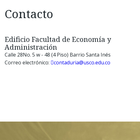
Contacto
Edificio Facultad de Economía y
Administración
Calle 28No. 5 w - 48 (4 Piso) Barrio Santa Inés
Correo electrónico:
contaduria@usco.edu.co