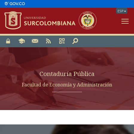
ESP
V
Contaduría Pública
Facultad de Economía y Administración