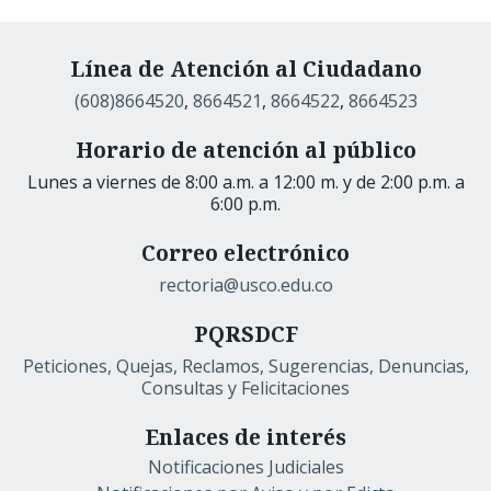
Línea de Atención al Ciudadano
(608)8664520
,
8664521
,
8664522
,
8664523
Horario de atención al público
Lunes a viernes de 8:00 a.m. a 12:00 m. y de 2:00 p.m. a
6:00 p.m.
Correo electrónico
rectoria@usco.edu.co
PQRSDCF
Peticiones, Quejas, Reclamos, Sugerencias, Denuncias,
Consultas y Felicitaciones
Enlaces de interés
Notificaciones Judiciales