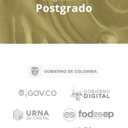
Postgrado