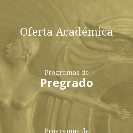
Oferta Académica
Programas de
Pregrado
Programas de