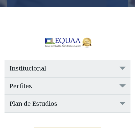
Institucional
Perfiles
Plan de Estudios