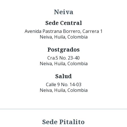
Neiva
Sede Central
Avenida Pastrana Borrero, Carrera 1
Neiva, Huila, Colombia
Postgrados
Cra.5 No. 23-40
Neiva, Huila, Colombia
Salud
Calle 9 No. 14-03
Neiva, Huila, Colombia
Sede Pitalito