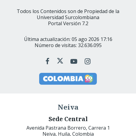
Todos los Contenidos son de Propiedad de la
Universidad Surcolombiana
Portal Versión 7.2
Última actualización: 05 ago 2026 17:16
Número de visitas: 32.636.095
Neiva
Sede Central
Avenida Pastrana Borrero, Carrera 1
Neiva, Huila, Colombia