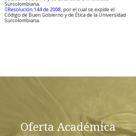
Surcolombiana.
Resolución 144 de 2008
, por el cual se expide el
Código de Buen Gobierno y de Ética de la Universidad
Surcolombiana.
Oferta Académica