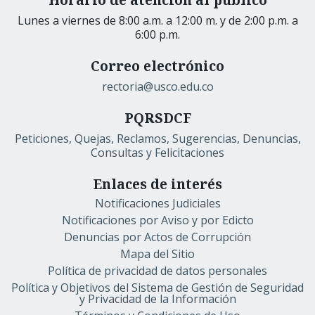
Lunes a viernes de 8:00 a.m. a 12:00 m. y de 2:00 p.m. a
6:00 p.m.
Correo electrónico
rectoria@usco.edu.co
PQRSDCF
Peticiones, Quejas, Reclamos, Sugerencias, Denuncias,
Consultas y Felicitaciones
Enlaces de interés
Notificaciones Judiciales
Notificaciones por Aviso y por Edicto
Denuncias por Actos de Corrupción
Mapa del Sitio
Política de privacidad de datos personales
Política y Objetivos del Sistema de Gestión de Seguridad
y Privacidad de la Información