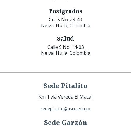
Postgrados
Cra.5 No. 23-40
Neiva, Huila, Colombia
Salud
Calle 9 No. 14-03
Neiva, Huila, Colombia
Sede Pitalito
Km 1 vía Vereda El Macal
sedepitalito@usco.edu.co
Sede Garzón