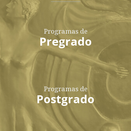
Programas de
Pregrado
Programas de
Postgrado