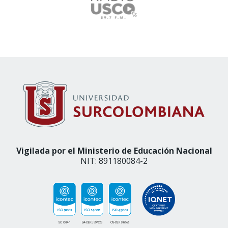
Vigilada por el Ministerio de Educación Nacional
NIT: 891180084-2