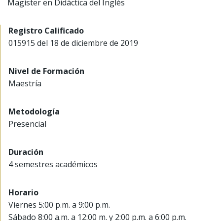
Magíster en Didáctica del Inglés
Registro Calificado
015915 del 18 de diciembre de 2019
Nivel de Formación
Maestría
Metodología
Presencial
Duración
4 semestres académicos
Horario
Viernes 5:00 p.m. a 9:00 p.m.
Sábado 8:00 a.m. a 12:00 m. y 2:00 p.m. a 6:00 p.m.