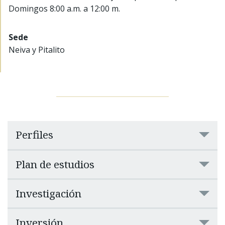
Domingos 8:00 a.m. a 12:00 m.
Sede
Neiva y Pitalito
Perfiles
Plan de estudios
Investigación
Inversión