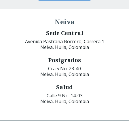
Neiva
Sede Central
Avenida Pastrana Borrero, Carrera 1
Neiva, Huila, Colombia
Postgrados
Cra.5 No. 23-40
Neiva, Huila, Colombia
Salud
Calle 9 No. 14-03
Neiva, Huila, Colombia