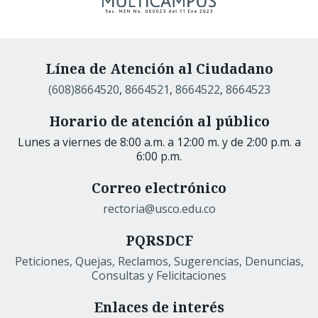
Línea de Atención al Ciudadano
(608)8664520
,
8664521
,
8664522
,
8664523
Horario de atención al público
Lunes a viernes de 8:00 a.m. a 12:00 m. y de 2:00 p.m. a
6:00 p.m.
Correo electrónico
rectoria@usco.edu.co
PQRSDCF
Peticiones, Quejas, Reclamos, Sugerencias, Denuncias,
Consultas y Felicitaciones
Enlaces de interés