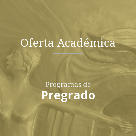
Oferta Académica
Programas de
Pregrado