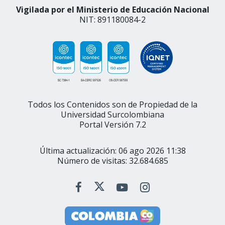
Vigilada por el Ministerio de Educación Nacional
NIT: 891180084-2
Todos los Contenidos son de Propiedad de la
Universidad Surcolombiana
Portal Versión 7.2
Última actualización: 06 ago 2026 11:38
Número de visitas: 32.684.685