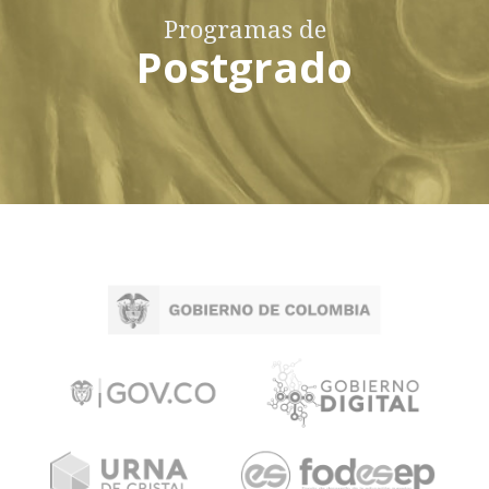
Programas de
Postgrado