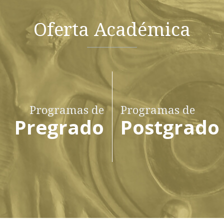
Oferta Académica
Programas de
Programas de
Pregrado
Postgrado