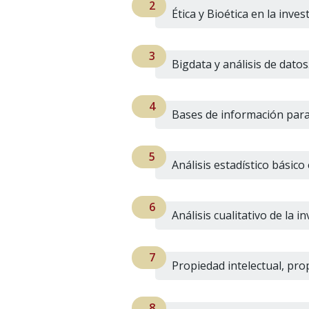
Ética y Bioética en la inves
Bigdata y análisis de datos
Bases de información para 
Análisis estadístico básico 
Análisis cualitativo de la i
Propiedad intelectual, pro