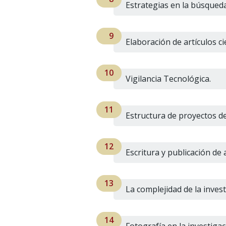
Estrategias en la búsqueda
Elaboración de artículos cie
Vigilancia Tecnológica.
Estructura de proyectos de
Escritura y publicación de a
La complejidad de la invest