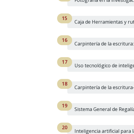
Fotografía en la investigaci
Caja de Herramientas y ru
Carpintería de la escritur
Uso tecnológico de intelige
Carpintería de la escritura
Sistema General de Regal
Inteligencia artificial para 