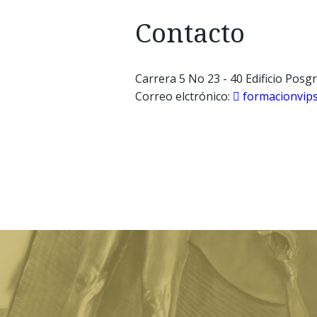
Contacto
Carrera 5 No 23 - 40 Edificio Posgr
Correo elctrónico:
formacionvip