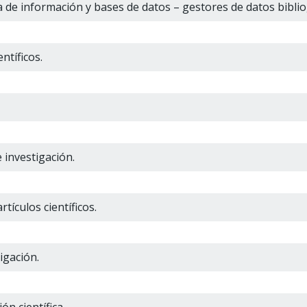
 de información y bases de datos – gestores de datos biblio
ntíficos.
 investigación.
rtículos científicos.
igación.