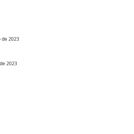
o de 2023
 de 2023