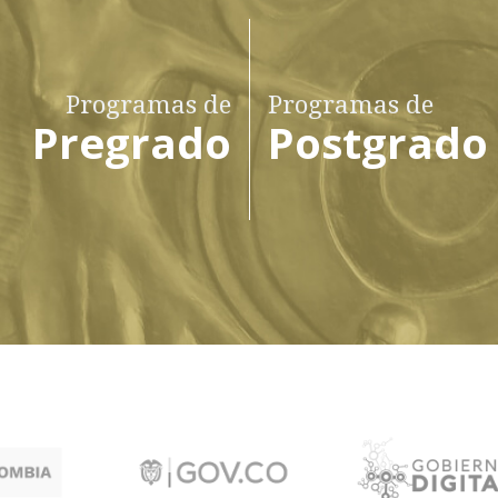
Programas de
Programas de
Pregrado
Postgrado