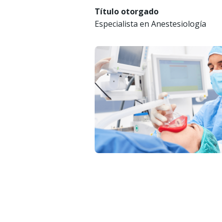
Título otorgado
Especialista en Anestesiología