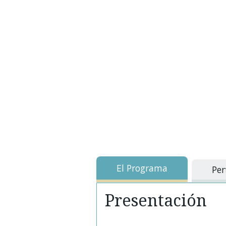
El Programa
Per
Presentación