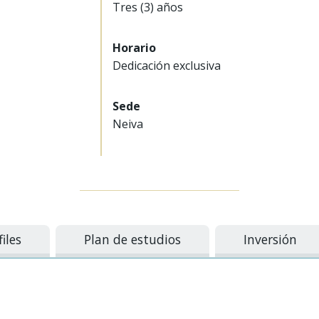
Tres (3) años
Horario
Dedicación exclusiva
Sede
Neiva
files
Plan de estudios
Inversión