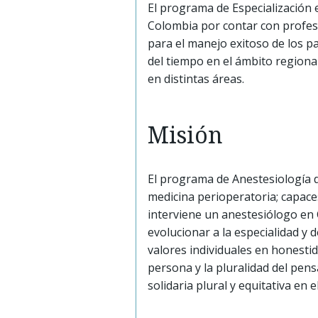
El programa de Especialización 
Colombia por contar con profesi
para el manejo exitoso de los pa
del tiempo en el ámbito regiona
en distintas áreas.
Misión
El programa de Anestesiología 
medicina perioperatoria; capace
interviene un anestesiólogo en
evolucionar a la especialidad y
valores individuales en honestid
persona y la pluralidad del pen
solidaria plural y equitativa en el