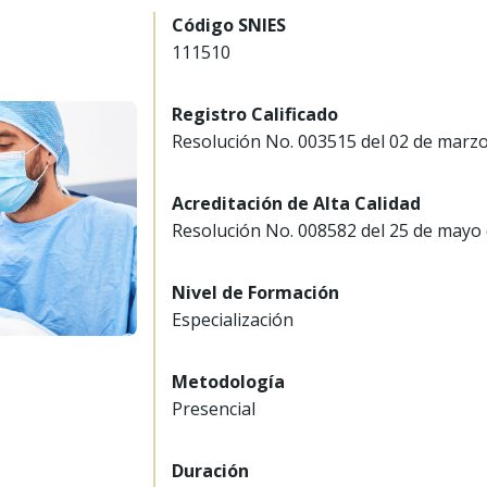
Código SNIES
111510
Registro Calificado
Resolución No. 003515 del 02 de marz
Acreditación de Alta Calidad
Resolución No. 008582 del 25 de mayo
Nivel de Formación
Especialización
Metodología
Presencial
Duración