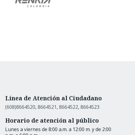
Línea de Atención al Ciudadano
(608)8664520
,
8664521
,
8664522
,
8664523
Horario de atención al público
Lunes a viernes de 8:00 a.m. a 12:00 m. y de 2:00