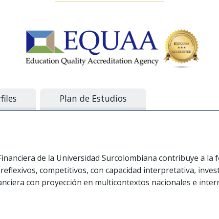
files
Plan de Estudios
inanciera de la Universidad Surcolombiana contribuye a la 
 reflexivos, competitivos, con capacidad interpretativa, invest
nciera con proyección en multicontextos nacionales e inter