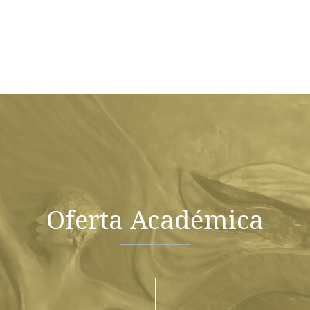
Oferta Académica