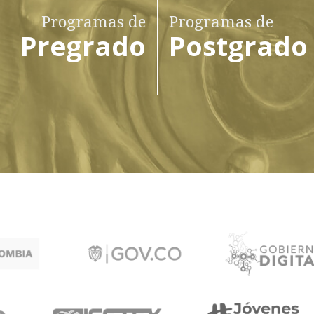
Programas de
Programas de
Pregrado
Postgrado