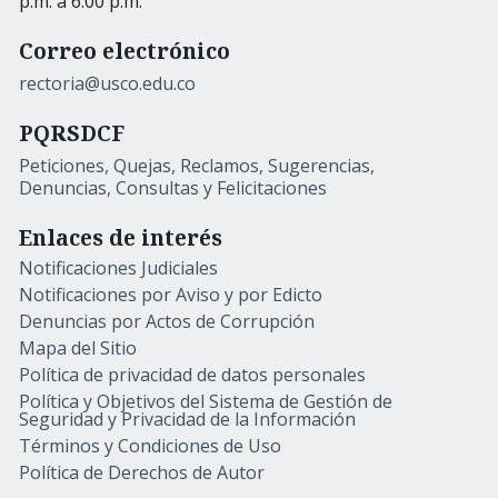
p.m. a 6:00 p.m.
Correo electrónico
rectoria@usco.edu.co
PQRSDCF
Peticiones, Quejas, Reclamos, Sugerencias,
Denuncias, Consultas y Felicitaciones
Enlaces de interés
Notificaciones Judiciales
Notificaciones por Aviso y por Edicto
Denuncias por Actos de Corrupción
Mapa del Sitio
Política de privacidad de datos personales
Política y Objetivos del Sistema de Gestión de
Seguridad y Privacidad de la Información
Términos y Condiciones de Uso
Política de Derechos de Autor