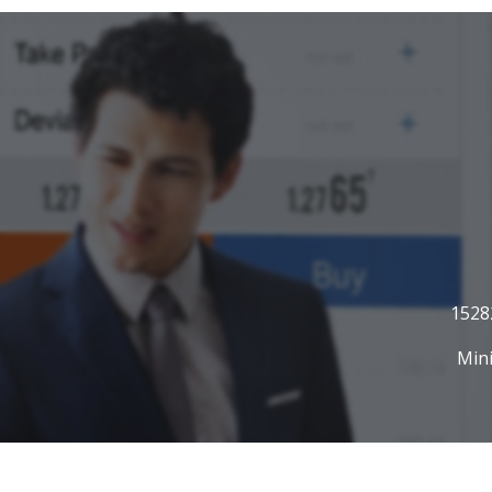
1528
Mini