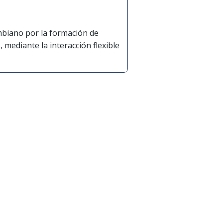
mbiano por la formación de
 mediante la interacción flexible