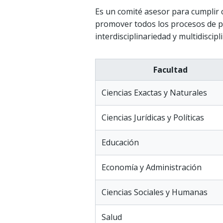
Es un comité asesor para cumplir c
promover todos los procesos de pr
interdisciplinariedad y multidisc
Facultad
Ciencias Exactas y Naturales
Ciencias Jurídicas y Políticas
Educación
Economía y Administración
Ciencias Sociales y Humanas
Salud