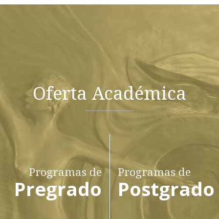
Oferta Académica
Programas de
Programas de
Pregrado
Postgrado