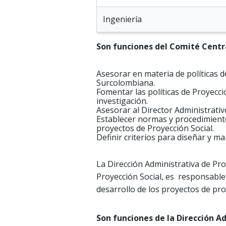
Ingeniería
Son funciones del Comité Centra
Asesorar en materia de políticas d
Surcolombiana.
Fomentar las políticas de Proyecci
investigación.
Asesorar al Director Administrativ
Establecer normas y procedimiento
proyectos de Proyección Social.
Definir criterios para diseñar y ma
La Dirección Administrativa de Pro
Proyección Social, es responsable
desarrollo de los proyectos de pro
Son funciones de la Dirección Ad