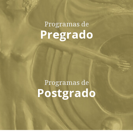
Programas de
Pregrado
Programas de
Postgrado