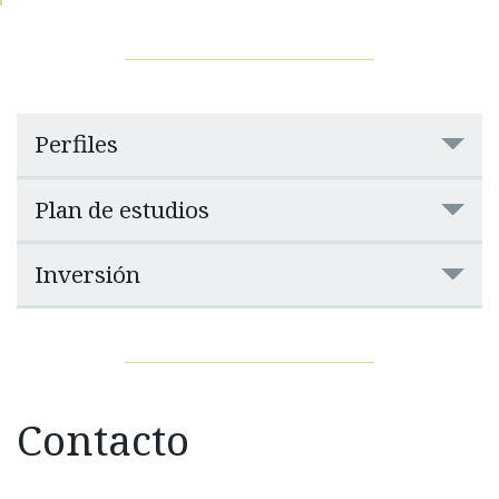
Perfiles
Plan de estudios
Inversión
Contacto