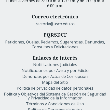
Lunes a viernes de 8:00 a.m. a 12:00 m. y de 2:00 p.m. a
6:00 p.m.
Correo electrónico
rectoria@usco.edu.co
PQRSDCF
Peticiones, Quejas, Reclamos, Sugerencias, Denuncias,
Consultas y Felicitaciones
Enlaces de interés
Notificaciones Judiciales
Notificaciones por Aviso y por Edicto
Denuncias por Actos de Corrupción
Mapa del Sitio
Política de privacidad de datos personales
Política y Objetivos del Sistema de Gestión de Seguridad
y Privacidad de la Información
Términos y Condiciones de Uso
Política de Derechos de Autor