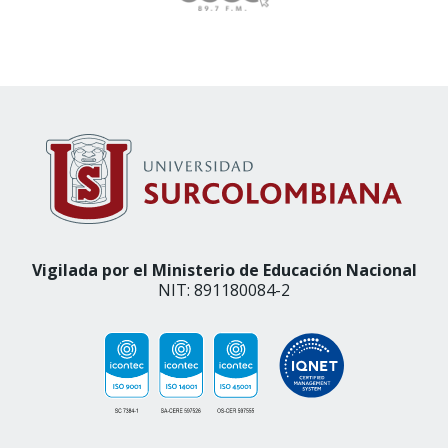
Vigilada por el Ministerio de Educación Nacional
NIT: 891180084-2