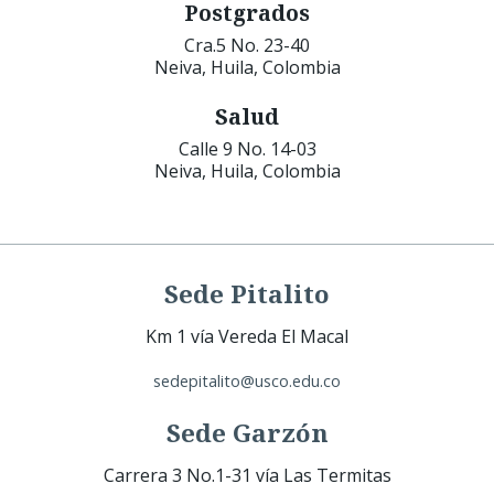
Postgrados
Cra.5 No. 23-40
Neiva, Huila, Colombia
Salud
Calle 9 No. 14-03
Neiva, Huila, Colombia
Sede Pitalito
Km 1 vía Vereda El Macal
sedepitalito@usco.edu.co
Sede Garzón
Carrera 3 No.1-31 vía Las Termitas