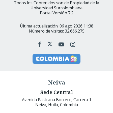
Todos los Contenidos son de Propiedad de la
Universidad Surcolombiana
Portal Versión 7.2
Última actualización: 06 ago 2026 11:38
Número de visitas: 32.666.275
Neiva
Sede Central
Avenida Pastrana Borrero, Carrera 1
Neiva, Huila, Colombia