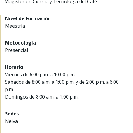
Magister en Ciencia y Tecnología del Café
Nivel de Formación
Maestría
Metodología
Presencial
Horario
Viernes de 6:00 p.m. a 10:00 p.m.
Sábados de 8:00 a.m. a 1:00 p.m. y de 2:00 p.m. a 6:00
p.m.
Domingos de 8:00 a.m. a 1:00 p.m.
Sede
s
Neiva