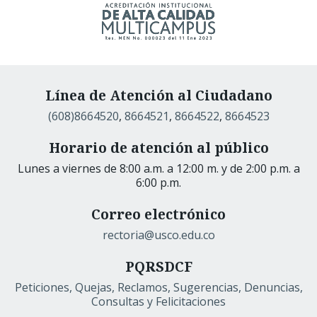
Línea de Atención al Ciudadano
(608)8664520
,
8664521
,
8664522
,
8664523
Horario de atención al público
Lunes a viernes de 8:00 a.m. a 12:00 m. y de 2:00 p.m. a
6:00 p.m.
Correo electrónico
rectoria@usco.edu.co
PQRSDCF
Peticiones, Quejas, Reclamos, Sugerencias, Denuncias,
Consultas y Felicitaciones