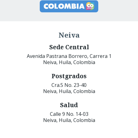
Neiva
Sede Central
Avenida Pastrana Borrero, Carrera 1
Neiva, Huila, Colombia
Postgrados
Cra.5 No. 23-40
Neiva, Huila, Colombia
Salud
Calle 9 No. 14-03
Neiva, Huila, Colombia