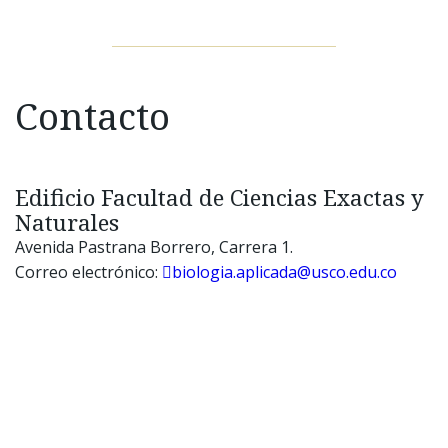
Contacto
Edificio Facultad de Ciencias Exactas y
Naturales
Avenida Pastrana Borrero, Carrera 1.
Correo electrónico:
biologia.aplicada@usco.edu.co