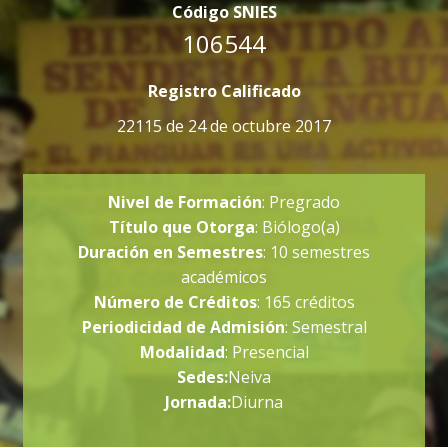
Código SNIES
106544
Registro Calificado
22115 de 24 de octubre 2017
Nivel de Formación
: Pregrado
Título que Otorga
: Biólogo(a)
Duración en Semestres
: 10 semestres
académicos
Número de Créditos
: 165 créditos
Periodicidad de Admisión
: Semestral
Modalidad
: Presencial
Sedes:
Neiva
Jornada:
Diurna