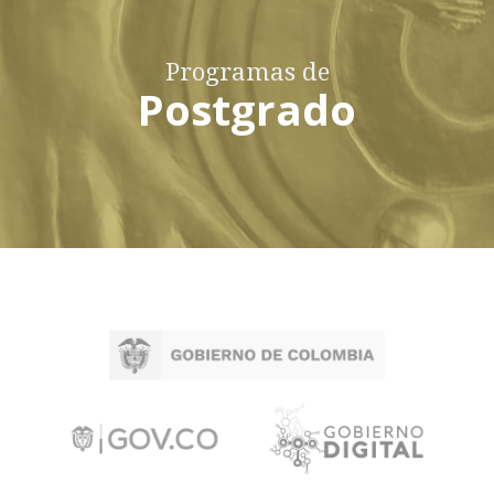
Programas de
Postgrado