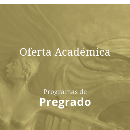
Oferta Académica
Programas de
Pregrado