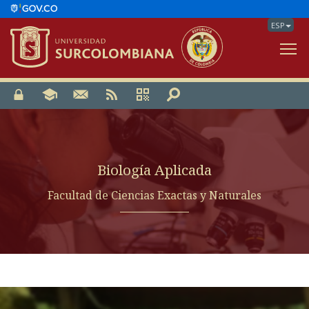
ESP
V
Biología Aplicada
Facultad de Ciencias Exactas y Naturales