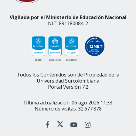
Vigilada por el Ministerio de Educación Nacional
NIT: 891180084-2
Todos los Contenidos son de Propiedad de la
Universidad Surcolombiana
Portal Versión 7.2
Última actualización: 06 ago 2026 11:38
Número de visitas: 32.677.878