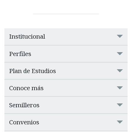
Institucional
Perfiles
Plan de Estudios
Conoce más
Semilleros
Convenios