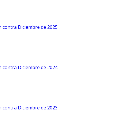
n contra Diciembre de 2025
.
n contra Diciembre de 2024
.
n contra Diciembre de 2023
.