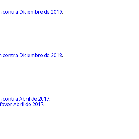
n contra Diciembre de 2019
.
n contra Diciembre de 2018
.
n contra Abril de 2017
.
favor Abril de 2017
.