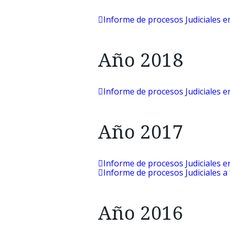
Informe de procesos Judiciales e
Año 2018
Informe de procesos Judiciales e
Año 2017
Informe de procesos Judiciales e
Informe de procesos Judiciales a 
Año 2016