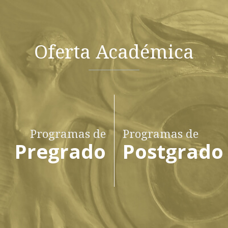
Oferta Académica
Programas de
Programas de
Pregrado
Postgrado