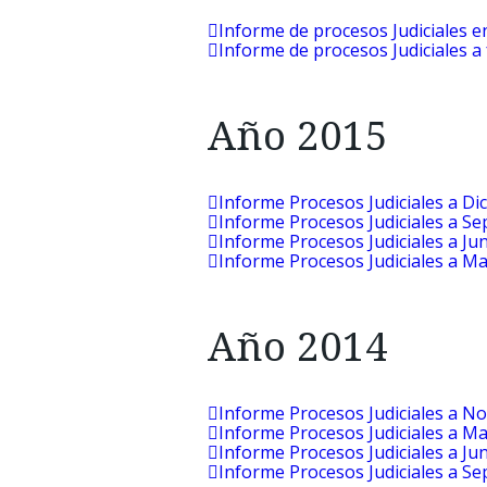
Informe de procesos Judiciales 
Informe de procesos Judiciales a
Año 2015
Informe Procesos Judiciales a Di
Informe Procesos Judiciales a S
Informe Procesos Judiciales a Ju
Informe Procesos Judiciales a M
Año 2014
Informe Procesos Judiciales a N
Informe Procesos Judiciales a M
Informe Procesos Judiciales a Ju
Informe Procesos Judiciales a S