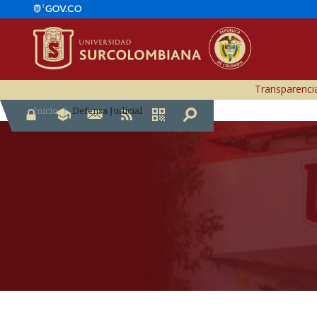
Transparencia
Inicio
Defensa Judicial