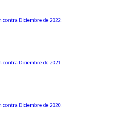
n contra Diciembre de 2022
.
n contra Diciembre de 2021
.
n contra Diciembre de 2020
.