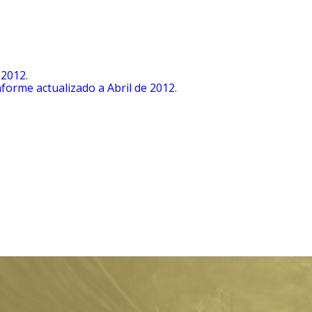
 2012
.
nforme actualizado a Abril de 2012
.