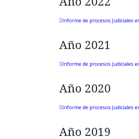
Año 2022
Informe de procesos Judiciales e
Año 2021
Informe de procesos Judiciales e
Año 2020
Informe de procesos Judiciales e
Año 2019