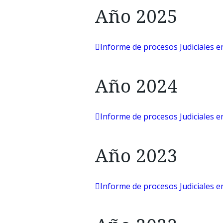
Año 2025
Informe de procesos Judiciales e
Año 2024
Informe de procesos Judiciales e
Año 2023
Informe de procesos Judiciales e