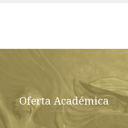
Oferta Académica