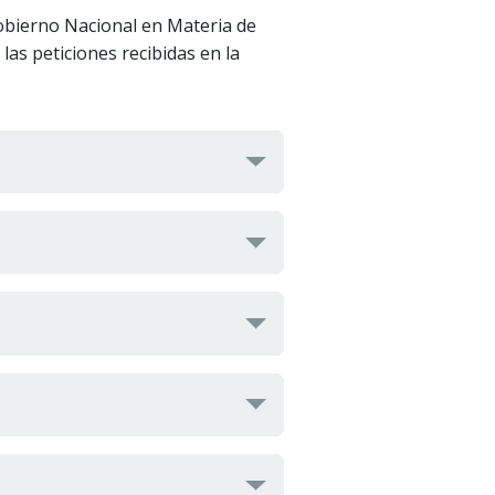
Gobierno Nacional en Materia de
las peticiones recibidas en la