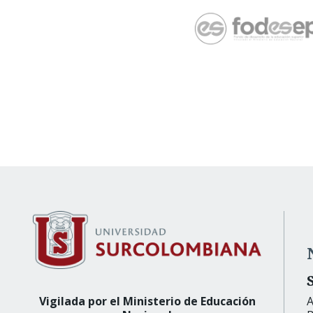
Vigilada por el Ministerio de Educación
A