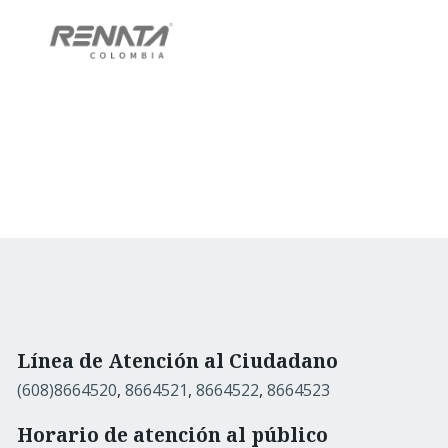
Línea de Atención al Ciudadano
(608)8664520
,
8664521
,
8664522
,
8664523
Horario de atención al público