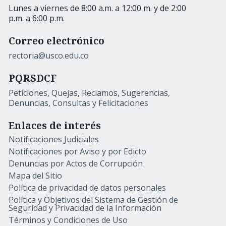
Lunes a viernes de 8:00 a.m. a 12:00 m. y de 2:00
p.m. a 6:00 p.m.
Correo electrónico
rectoria@usco.edu.co
PQRSDCF
Peticiones, Quejas, Reclamos, Sugerencias,
Denuncias, Consultas y Felicitaciones
Enlaces de interés
Notificaciones Judiciales
Notificaciones por Aviso y por Edicto
Denuncias por Actos de Corrupción
Mapa del Sitio
Política de privacidad de datos personales
Política y Objetivos del Sistema de Gestión de
Seguridad y Privacidad de la Información
Términos y Condiciones de Uso