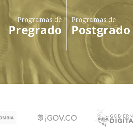
Programas de
Programas de
Pregrado
Postgrado