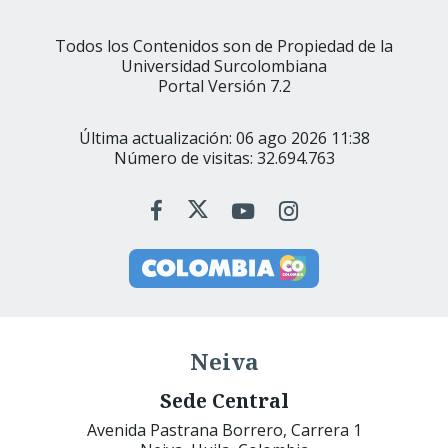
Todos los Contenidos son de Propiedad de la
Universidad Surcolombiana
Portal Versión 7.2
Última actualización: 06 ago 2026 11:38
Número de visitas: 32.694.763
Neiva
Sede Central
Avenida Pastrana Borrero, Carrera 1