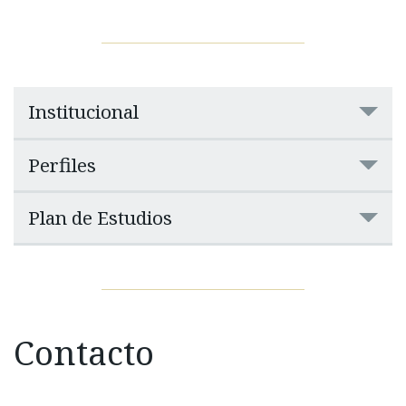
Institucional
Perfiles
Plan de Estudios
Contacto