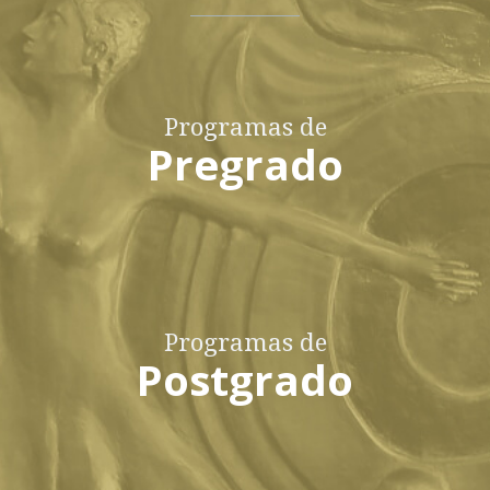
Programas de
Pregrado
Programas de
Postgrado