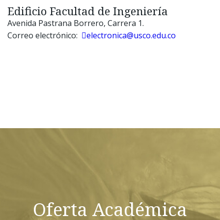
Edificio Facultad de Ingeniería
Avenida Pastrana Borrero, Carrera 1.
Correo electrónico:
electronica@usco.edu.co
Oferta Académica