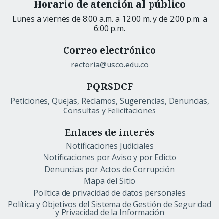
Horario de atención al público
Lunes a viernes de 8:00 a.m. a 12:00 m. y de 2:00 p.m. a
6:00 p.m.
Correo electrónico
rectoria@usco.edu.co
PQRSDCF
Peticiones, Quejas, Reclamos, Sugerencias, Denuncias,
Consultas y Felicitaciones
Enlaces de interés
Notificaciones Judiciales
Notificaciones por Aviso y por Edicto
Denuncias por Actos de Corrupción
Mapa del Sitio
Política de privacidad de datos personales
Política y Objetivos del Sistema de Gestión de Seguridad
y Privacidad de la Información