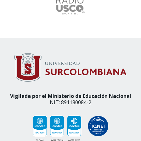
Vigilada por el Ministerio de Educación Nacional
NIT: 891180084-2