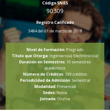
Código SNIES
90309
Registro Calificado
3484 del 01 de marzo de 2018
Nivel de Formación
: Pregrado
Título que Otorga
: Ingeniero(a) Electrónico(a)
Duración en Semestres
: 10 semestres
académicos
Número de Créditos
: 169 créditos
Periodicidad de Admisión
: Semestral
Modalidad
: Presencial
Sedes:
Neiva
Jornada:
Diurna