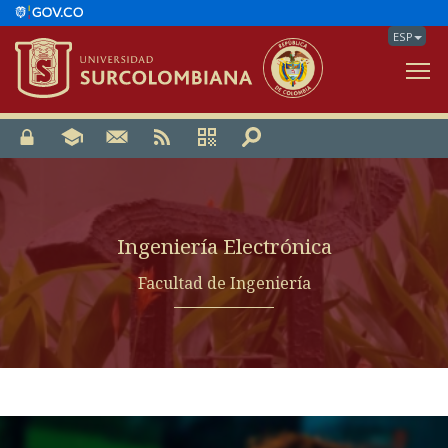
ESP
V
Ingeniería Electrónica
Facultad de Ingeniería