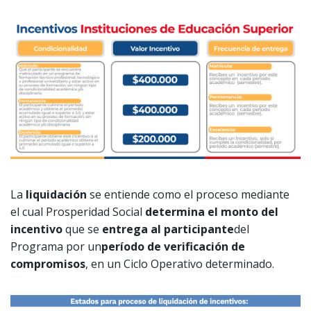
La
liquidación
se entiende como el proceso mediante
el cual Prosperidad Social
determina el monto del
incentivo
que se
entrega al participante
del
Programa por un
período de verificación de
compromisos
, en un Ciclo Operativo determinado.