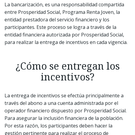
La bancarización, es una responsabilidad compartida
entre Prosperidad Social, Programa Renta Joven, la
entidad prestadora del servicio financiero y los
participantes. Este proceso se logra a través de la
entidad financiera autorizada por Prosperidad Social,
para realizar la entrega de incentivos en cada vigencia.
¿Cómo se entregan los
incentivos?
La entrega de incentivos se efectúa principalmente a
través del abono a una cuenta administrada por el
operador financiero dispuesto por Prosperidad Social.
Para asegurar la inclusión financiera de la población.
Por esta razón, los participantes deben hacer la
gestión pertinente para realizar el proceso de