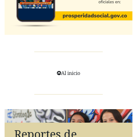
Al inicio
Reportes de