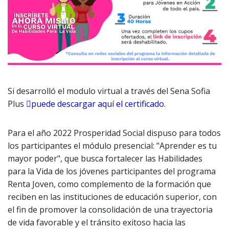
Si desarrolló el modulo virtual a través del Sena Sofia
Plus
puede descargar aquí el certificado
.
Para el año 2022 Prosperidad Social dispuso para todos
los participantes el módulo presencial: "Aprender es tu
mayor poder", que busca fortalecer las Habilidades
para la Vida de los jóvenes participantes del programa
Renta Joven, como complemento de la formación que
reciben en las instituciones de educación superior, con
el fin de promover la consolidación de una trayectoria
de vida favorable y el tránsito exitoso hacia las