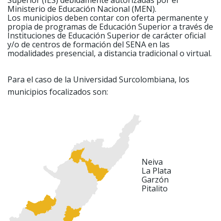
Ministerio de Educación Nacional (MEN).
Los municipios deben contar con oferta permanente y
propia de programas de Educación Superior a través de
Instituciones de Educación Superior de carácter oficial
y/o de centros de formación del SENA en las
modalidades presencial, a distancia tradicional o virtual.
Para el caso de la Universidad Surcolombiana, los
municipios focalizados son:
Neiva
La Plata
Garzón
Pitalito