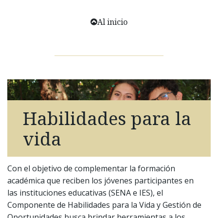
Al inicio
Habilidades para la
vida
Con el objetivo de complementar la formación
académica que reciben los jóvenes participantes en
las instituciones educativas (SENA e IES), el
Componente de Habilidades para la Vida y Gestión de
Oportunidades busca brindar herramientas a los