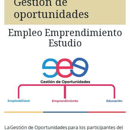
Gestión de
oportunidades
Empleo Emprendimiento
Estudio
La Gestión de Oportunidades para los participantes del