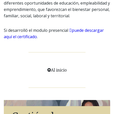
diferentes oportunidades de educación, empleabilidad y
emprendimiento, que favorezcan el bienestar personal,
familiar, social, laboral y territorial.
Si desarrolló el modulo presencial
puede descargar
aquí el certificado
.
Al inicio