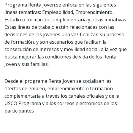
Programa Renta Joven se enfoca en las siguientes
líneas temáticas: Empleabilidad, Emprendimiento,
Estudio o formación complementaria y otras iniciativas.
Estas líneas de trabajo están relacionadas con las
decisiones de los jóvenes una vez finalizan su proceso
de formación, y son escenarios que facilitan la
consecución de ingresos y movilidad social, a la vez que
busca mejorar las condiciones de vida de los Renta
Joven y sus familias.
Desde el programa Renta Joven se socializan las
ofertas de empleo, emprendimiento o formación
complementaria a través los canales oficiales y de la
USCO Programa y a los correos electrónicos de los
participantes.