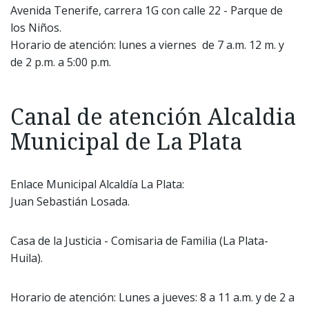
Avenida Tenerife, carrera 1G con calle 22 - Parque de
los Niños.
Horario de atención: lunes a viernes de 7 a.m. 12 m. y
de 2 p.m. a 5:00 p.m.
Canal de atención Alcaldia
Municipal de La Plata
Enlace Municipal Alcaldía La Plata:
Juan Sebastián Losada.
Casa de la Justicia - Comisaria de Familia (La Plata-
Huila).
Horario de atención: Lunes a jueves: 8 a 11 a.m. y de 2 a