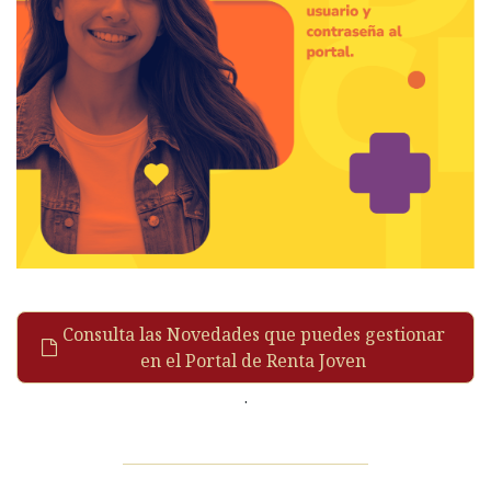
Consulta las Novedades que puedes gestionar
en el Portal de Renta Joven
.