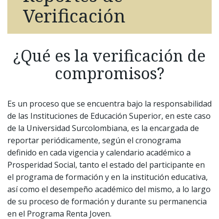
Verificación
¿Qué es la verificación de
compromisos?
Es un proceso que se encuentra bajo la responsabilidad
de las Instituciones de Educación Superior, en este caso
de la Universidad Surcolombiana, es la encargada de
reportar periódicamente, según el cronograma
definido en cada vigencia y calendario académico a
Prosperidad Social, tanto el estado del participante en
el programa de formación y en la institución educativa,
así como el desempeño académico del mismo, a lo largo
de su proceso de formación y durante su permanencia
en el Programa Renta Joven.