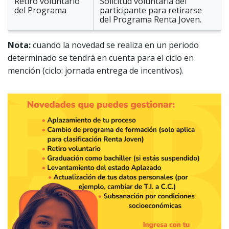
Retiro voluntario
Solicitud voluntaria del
del Programa
participante para retirarse
del Programa Renta Joven.
Nota:
cuando la novedad se realiza en un periodo
determinado se tendrá en cuenta para el ciclo en
mención (ciclo: jornada entrega de incentivos).