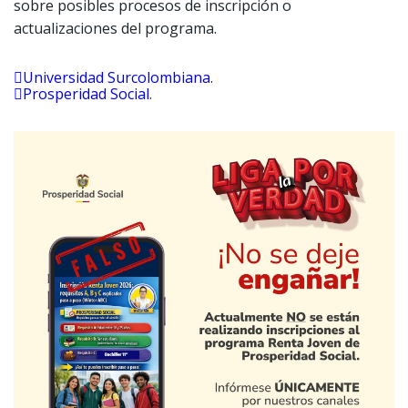
sobre posibles procesos de inscripción o
actualizaciones del programa.
Universidad Surcolombiana
.
Prosperidad Social
.