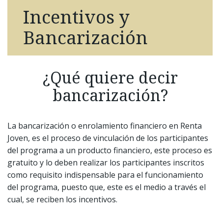
Incentivos y
Bancarización
¿Qué quiere decir
bancarización?
La bancarización o enrolamiento financiero en Renta
Joven, es el proceso de vinculación de los participantes
del programa a un producto financiero, este proceso es
gratuito y lo deben realizar los participantes inscritos
como requisito indispensable para el funcionamiento
del programa, puesto que, este es el medio a través el
cual, se reciben los incentivos.