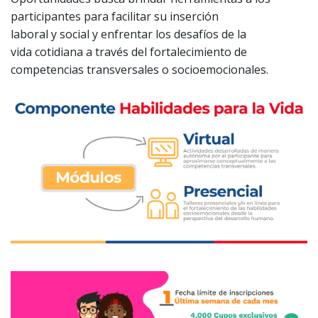
participantes para facilitar su inserción
laboral y social y enfrentar los desafíos de la
vida cotidiana a través del fortalecimiento de
competencias transversales o socioemocionales.