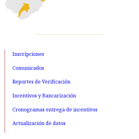
Inscripciones
Comunicados
Reportes de Verificación
Incentivos y Bancarización
Cronogramas entrega de incentivos
Actualización de datos