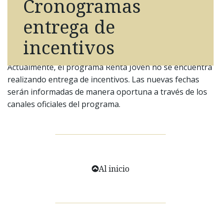
Cronogramas
entrega de
incentivos
Actualmente, el programa Renta Joven no se encuentra
realizando entrega de incentivos. Las nuevas fechas
serán informadas de manera oportuna a través de los
canales oficiales del programa.
Al inicio