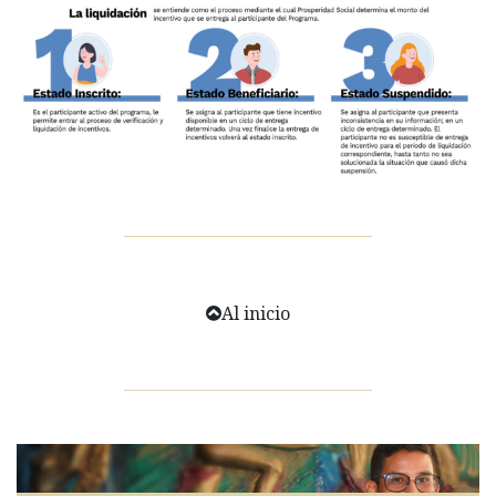
Al inicio