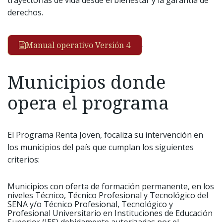
derechos.
.
Manual operativo Versión 4
Municipios donde
opera el programa
El Programa Renta Joven, focaliza su intervención en
los municipios del país que cumplan los siguientes
criterios:
Municipios con oferta de formación permanente, en los
niveles Técnico, Técnico Profesional y Tecnológico del
SENA y/o Técnico Profesional, Tecnológico y
Profesional Universitario en Instituciones de Educación
Superior (IES) debidamente autorizadas por el