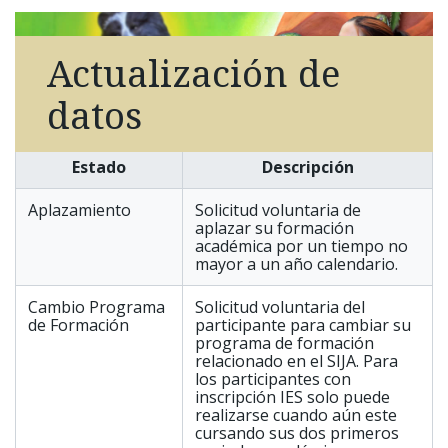
Actualización de
datos
Estado
Descripción
Aplazamiento
Solicitud voluntaria de
aplazar su formación
académica por un tiempo no
mayor a un año calendario.
Cambio Programa
Solicitud voluntaria del
de Formación
participante para cambiar su
programa de formación
relacionado en el SIJA. Para
los participantes con
inscripción IES solo puede
realizarse cuando aún este
cursando sus dos primeros