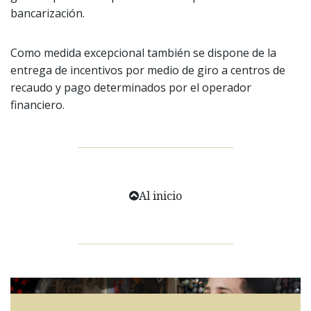
bancarización.
Como medida excepcional también se dispone de la
entrega de incentivos por medio de giro a centros de
recaudo y pago determinados por el operador
financiero.
Al inicio