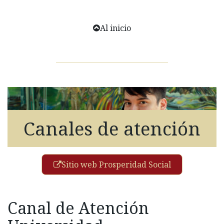
Al inicio
Canales de atención
Sitio web Prosperidad Social
Canal de Atención