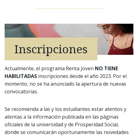
Inscripciones
Actualmente, el programa Renta Joven
NO TIENE
HABILITADAS
inscripciones desde el año 2023. Por el
momento, no se ha anunciado la apertura de nuevas
convocatorias.
Se recomienda a las y los estudiantes estar atentos y
atentas a la información publicada en las páginas
oficiales de la universidad y de Prosperidad Social,
donde se comunicarán oportunamente las novedades