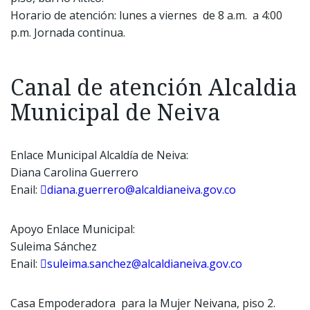
Horario de atención: lunes a viernes de 8 a.m. a 4:00
p.m. Jornada continua.
Canal de atención Alcaldia
Municipal de Neiva
Enlace Municipal Alcaldía de Neiva:
Diana Carolina Guerrero
Enail:
diana.guerrero@alcaldianeiva.gov.co
Apoyo Enlace Municipal:
Suleima Sánchez
Enail:
suleima.sanchez@alcaldianeiva.gov.co
Casa Empoderadora para la Mujer Neivana, piso 2.