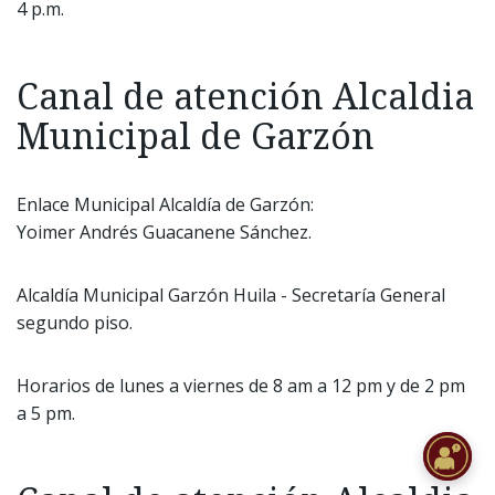
4 p.m.
Canal de atención Alcaldia
Municipal de Garzón
Enlace Municipal Alcaldía de Garzón:
Yoimer Andrés Guacanene Sánchez.
Alcaldía Municipal Garzón Huila - Secretaría General
segundo piso.
Horarios de lunes a viernes de 8 am a 12 pm y de 2 pm
a 5 pm.