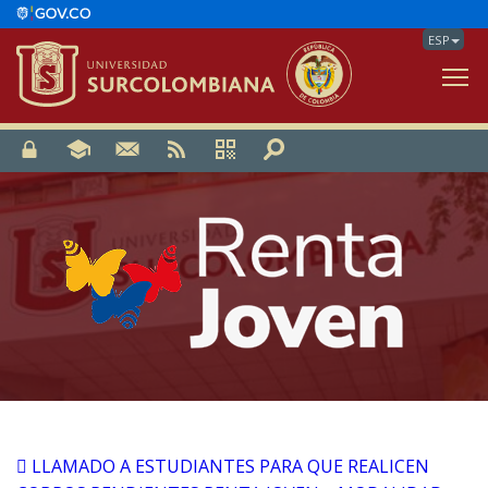
ESP
V
LLAMADO A ESTUDIANTES PARA QUE REALICEN