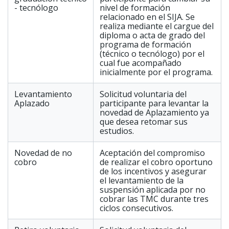
- tecnólogo
nivel de formación
relacionado en el SIJA. Se
realiza mediante el cargue del
diploma o acta de grado del
programa de formación
(técnico o tecnólogo) por el
cual fue acompañado
inicialmente por el programa.
Levantamiento
Solicitud voluntaria del
Aplazado
participante para levantar la
novedad de Aplazamiento ya
que desea retomar sus
estudios.
Novedad de no
Aceptación del compromiso
cobro
de realizar el cobro oportuno
de los incentivos y asegurar
el levantamiento de la
suspensión aplicada por no
cobrar las TMC durante tres
ciclos consecutivos.