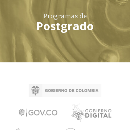
Programas de
Postgrado