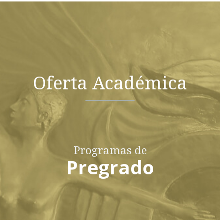
Oferta Académica
Programas de
Pregrado