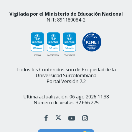
Vigilada por el Ministerio de Educación Nacional
NIT: 891180084-2
Todos los Contenidos son de Propiedad de la
Universidad Surcolombiana
Portal Versión 7.2
Última actualización: 06 ago 2026 11:38
Número de visitas: 32.666.275