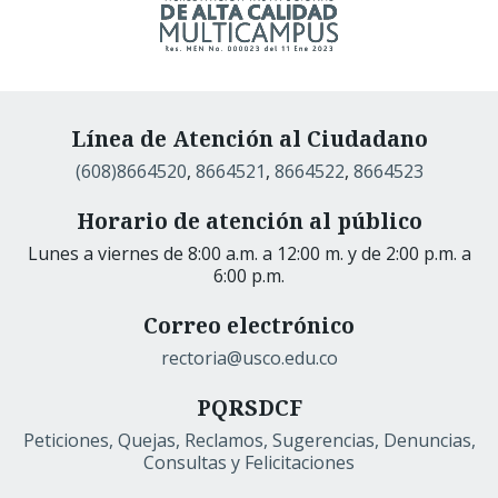
Línea de Atención al Ciudadano
(608)8664520
,
8664521
,
8664522
,
8664523
Horario de atención al público
Lunes a viernes de 8:00 a.m. a 12:00 m. y de 2:00 p.m. a
6:00 p.m.
Correo electrónico
rectoria@usco.edu.co
PQRSDCF
Peticiones, Quejas, Reclamos, Sugerencias, Denuncias,
Consultas y Felicitaciones