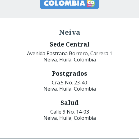
Neiva
Sede Central
Avenida Pastrana Borrero, Carrera 1
Neiva, Huila, Colombia
Postgrados
Cra.5 No. 23-40
Neiva, Huila, Colombia
Salud
Calle 9 No. 14-03
Neiva, Huila, Colombia