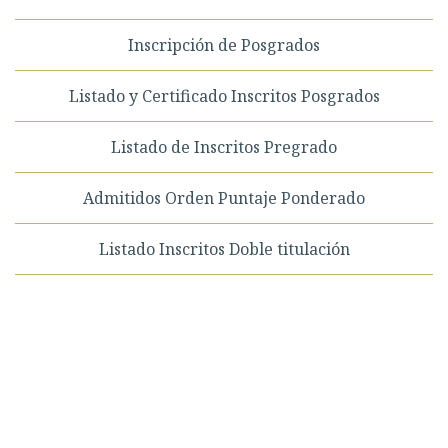
Inscripción de Posgrados
Listado y Certificado Inscritos Posgrados
Listado de Inscritos Pregrado
Admitidos Orden Puntaje Ponderado
Listado Inscritos Doble titulación