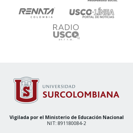
Vigilada por el Ministerio de Educación Nacional
NIT: 891180084-2