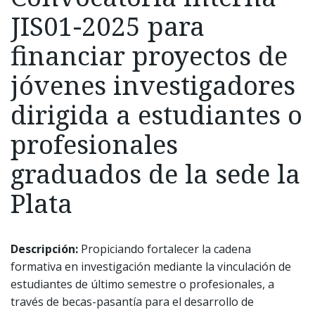
JIS01-2025 para
financiar proyectos de
jóvenes investigadores
dirigida a estudiantes o
profesionales
graduados de la sede la
Plata
Descripción:
Propiciando fortalecer la cadena
formativa en investigación mediante la vinculación de
estudiantes de último semestre o profesionales, a
través de becas-pasantía para el desarrollo de