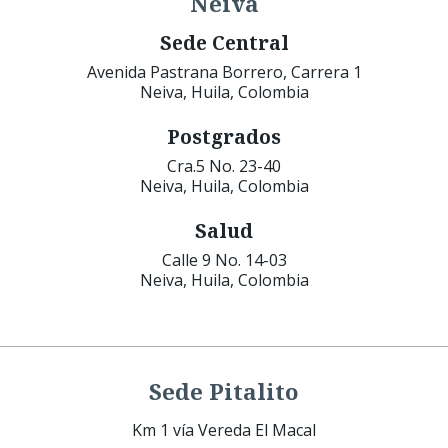
Neiva
Sede Central
Avenida Pastrana Borrero, Carrera 1
Neiva, Huila, Colombia
Postgrados
Cra.5 No. 23-40
Neiva, Huila, Colombia
Salud
Calle 9 No. 14-03
Neiva, Huila, Colombia
Sede Pitalito
Km 1 vía Vereda El Macal