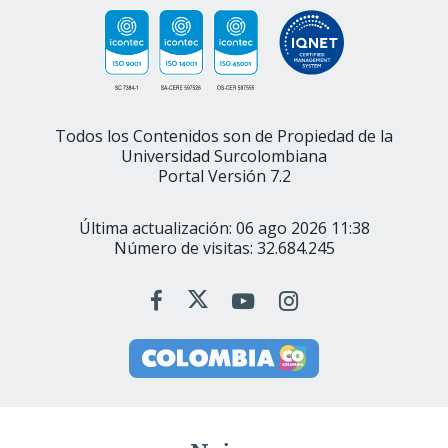
Todos los Contenidos son de Propiedad de la
Universidad Surcolombiana
Portal Versión 7.2
Última actualización: 06 ago 2026 11:38
Número de visitas: 32.684.245