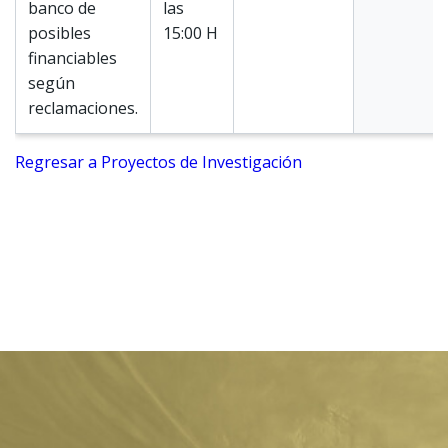
banco de
las
posibles
15:00 H
financiables
según
reclamaciones.
Regresar a Proyectos de Investigación