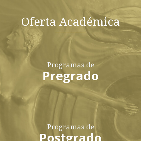
Oferta Académica
Programas de
Pregrado
Programas de
Postgrado