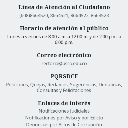
Línea de Atención al Ciudadano
(608)8664520
,
8664521
,
8664522
,
8664523
Horario de atención al público
Lunes a viernes de 8:00 a.m. a 12:00 m. y de 2:00 p.m. a
6:00 p.m.
Correo electrónico
rectoria@usco.edu.co
PQRSDCF
Peticiones, Quejas, Reclamos, Sugerencias, Denuncias,
Consultas y Felicitaciones
Enlaces de interés
Notificaciones Judiciales
Notificaciones por Aviso y por Edicto
Denuncias por Actos de Corrupción