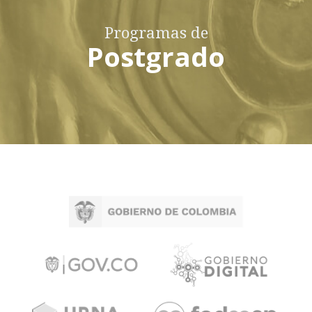
Programas de
Postgrado