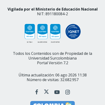
Vigilada por el Ministerio de Educación Nacional
NIT: 891180084-2
Todos los Contenidos son de Propiedad de la
Universidad Surcolombiana
Portal Versión 7.2
Última actualización: 06 ago 2026 11:38
Número de visitas: 32.682.957