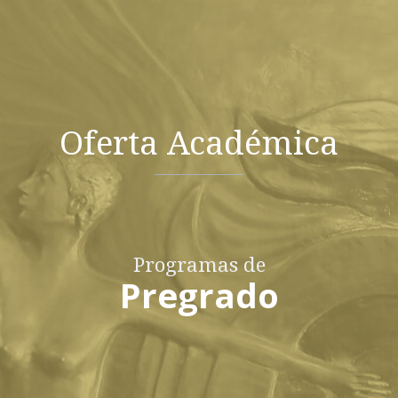
Oferta Académica
Programas de
Pregrado