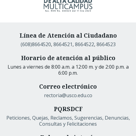
Línea de Atención al Ciudadano
(608)8664520
,
8664521
,
8664522
,
8664523
Horario de atención al público
Lunes a viernes de 8:00 a.m. a 12:00 m. y de 2:00 p.m. a
6:00 p.m.
Correo electrónico
rectoria@usco.edu.co
PQRSDCF
Peticiones, Quejas, Reclamos, Sugerencias, Denuncias,
Consultas y Felicitaciones