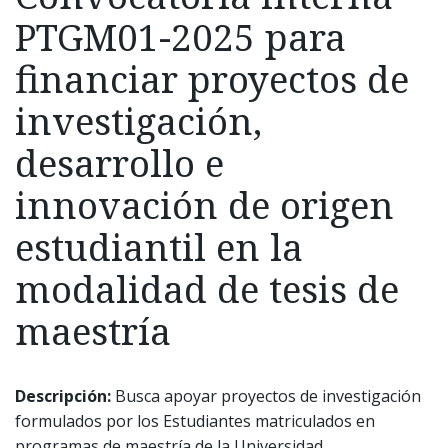
PTGM01-2025 para
financiar proyectos de
investigación,
desarrollo e
innovación de origen
estudiantil en la
modalidad de tesis de
maestría
Descripción:
Busca apoyar proyectos de investigación
formulados por los Estudiantes matriculados en
programas de maestría de la Universidad