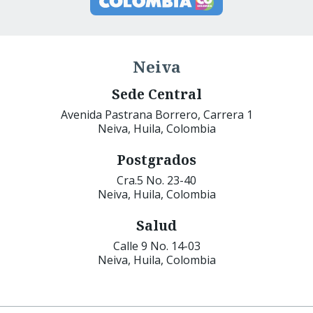
Neiva
Sede Central
Avenida Pastrana Borrero, Carrera 1
Neiva, Huila, Colombia
Postgrados
Cra.5 No. 23-40
Neiva, Huila, Colombia
Salud
Calle 9 No. 14-03
Neiva, Huila, Colombia