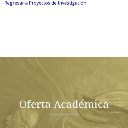
Regresar a Proyectos de Investigación
Oferta Académica