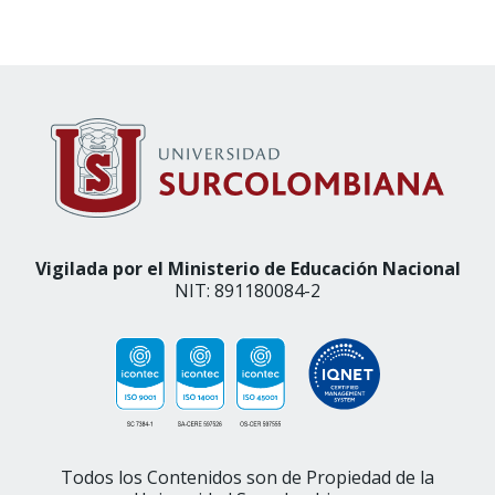
Vigilada por el Ministerio de Educación Nacional
NIT: 891180084-2
Todos los Contenidos son de Propiedad de la