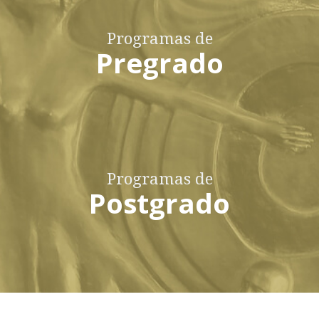
Programas de
Pregrado
Programas de
Postgrado