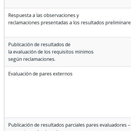
Respuesta a las observaciones y
reclamaciones presentadas a los resultados preliminare
Publicación de resultados de
la evaluación de los requisitos mínimos
según reclamaciones.
Evaluación de pares externos
Publicación de resultados parciales pares evaluadores –