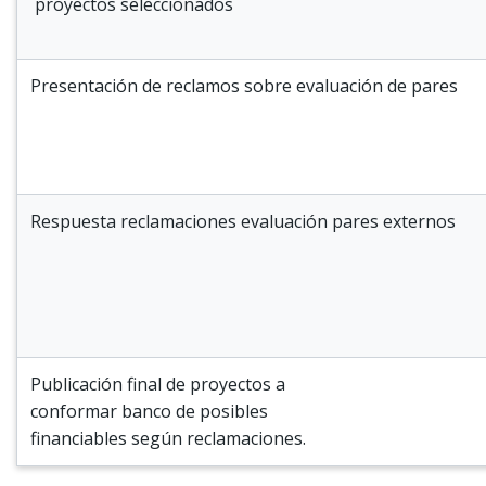
proyectos seleccionados
Presentación de reclamos sobre evaluación de pares
Respuesta reclamaciones evaluación pares externos
Publicación final de proyectos a
conformar banco de posibles
financiables según reclamaciones.