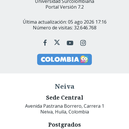
Universidad Surcolombiana
Portal Versión 7.2
Última actualización: 05 ago 2026 17:16
Número de visitas: 32.646.768
Neiva
Sede Central
Avenida Pastrana Borrero, Carrera 1
Neiva, Huila, Colombia
Postgrados