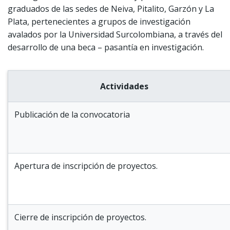
graduados de las sedes de Neiva, Pitalito, Garzón y La
Plata, pertenecientes a grupos de investigación
avalados por la Universidad Surcolombiana, a través del
desarrollo de una beca – pasantía en investigación.
Actividades
Publicación de la convocatoria
Apertura de inscripción de proyectos.
Cierre de inscripción de proyectos.