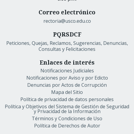
Correo electrónico
rectoria@usco.edu.co
PQRSDCF
Peticiones, Quejas, Reclamos, Sugerencias, Denuncias,
Consultas y Felicitaciones
Enlaces de interés
Notificaciones Judiciales
Notificaciones por Aviso y por Edicto
Denuncias por Actos de Corrupción
Mapa del Sitio
Política de privacidad de datos personales
Política y Objetivos del Sistema de Gestión de Seguridad
y Privacidad de la Información
Términos y Condiciones de Uso
Política de Derechos de Autor