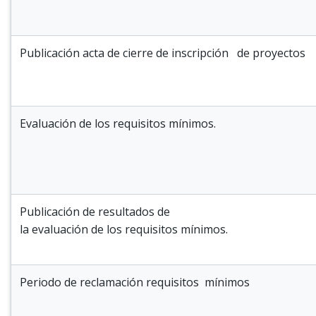
Publicación acta de cierre de inscripción de proyectos
Evaluación de los requisitos mínimos.
Publicación de resultados de
la evaluación de los requisitos mínimos.
Periodo de reclamación requisitos mínimos