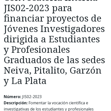
JIS02-2023 para
financiar proyectos de
Jóvenes Investigadores
dirigida a Estudiantes
y Profesionales
Graduados de las sedes
Neiva, Pitalito, Garzón
y La Plata
Número:
JIS02-2023
Descripción:
Fomentar la vocación científica e
investigativas de los estudiantes y profesionales