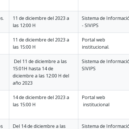
s.
11 de diciembre del 2023 a
Sistema de Informaci
las 12:00 H
- SIVIPS
11 de diciembre del 2023 a
Portal web
las 15:00 H
institucional.
Del 11 de diciembre a las
Sistema de Informaci
15:01H hasta 14 de
SIVIPS
diciembre a las 12:00 H del
año 2023
14 de diciembre del 2023 a
Portal web
las 15:00 H
institucional
os
Del 14 de diciembre a las
Sistema de Informaci