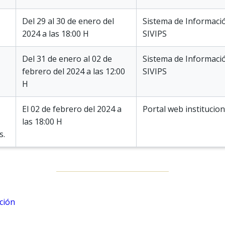
Del 29 al 30 de enero del
Sistema de Informaci
2024 a las 18:00 H
SIVIPS
Del 31 de enero al 02 de
Sistema de Informaci
febrero del 2024 a las 12:00
SIVIPS
H
El 02 de febrero del 2024 a
Portal web institucion
las 18:00 H
s.
ción