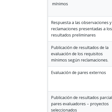
mínimos
Respuesta a las observaciones y
reclamaciones presentadas a los
resultados preliminares
Publicación de resultados de la
evaluación de los requisitos
mínimos según reclamaciones.
Evaluación de pares externos
Publicación de resultados parcia
pares evaluadores – proyectos
seleccionados