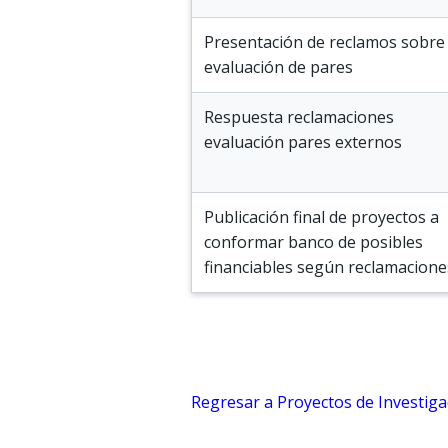
Presentación de reclamos sobre
evaluación de pares
Respuesta reclamaciones
evaluación pares externos
Publicación final de proyectos a
conformar banco de posibles
financiables según reclamacione
Regresar a Proyectos de Investiga