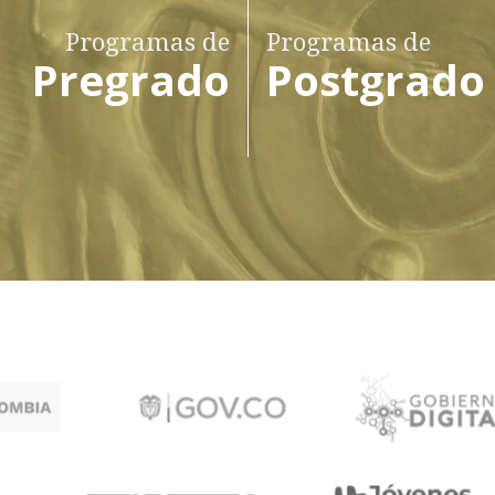
Programas de
Programas de
Pregrado
Postgrado