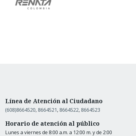
Línea de Atención al Ciudadano
(608)8664520
,
8664521
,
8664522
,
8664523
Horario de atención al público
Lunes a viernes de 8:00 a.m. a 12:00 m. y de 2:00