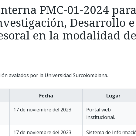
interna PMC-01-2024 para
nvestigación, Desarrollo 
fesoral en la modalidad d
ión avalados por la Universidad Surcolombiana.
Fecha
Lugar
17 de noviembre del 2023
Portal web
institucional.
17 de noviembre del 2023
Sistema de Informaci