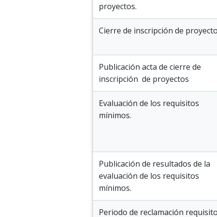
proyectos.
Cierre de inscripción de proyecto
Publicación acta de cierre de
inscripción de proyectos
Evaluación de los requisitos
mínimos.
Publicación de resultados de la
evaluación de los requisitos
mínimos.
Periodo de reclamación requisit