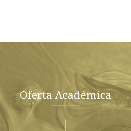
Oferta Académica