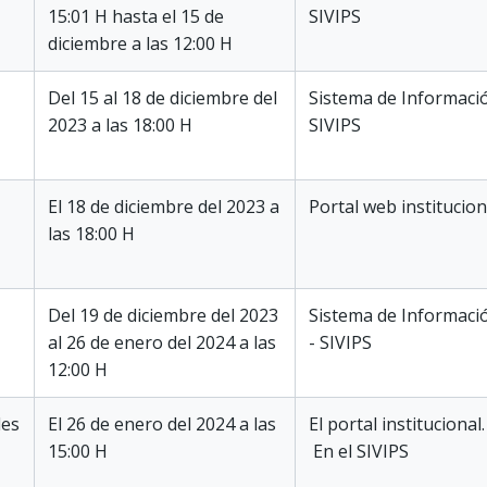
15:01 H hasta el 15 de
SIVIPS
diciembre a las 12:00 H
Del 15 al 18 de diciembre del
Sistema de Informaci
2023 a las 18:00 H
SIVIPS
El 18 de diciembre del 2023 a
Portal web institucion
las 18:00 H
Del 19 de diciembre del 2023
Sistema de Informaci
al 26 de enero del 2024 a las
- SIVIPS
12:00 H
les
El 26 de enero del 2024 a las
El portal institucional.
15:00 H
En el SIVIPS