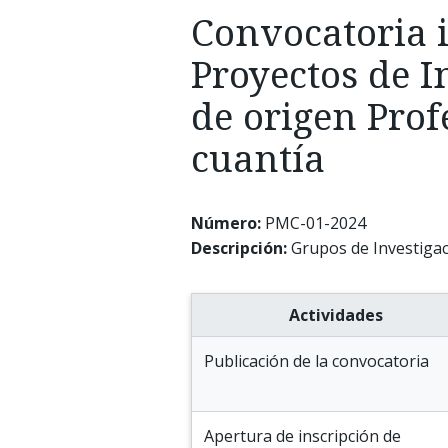
Convocatoria 
Proyectos de I
de origen Pro
cuantía
Número:
PMC-01-2024
Descripción:
Grupos de Investigac
Actividades
Publicación de la convocatoria
Apertura de inscripción de