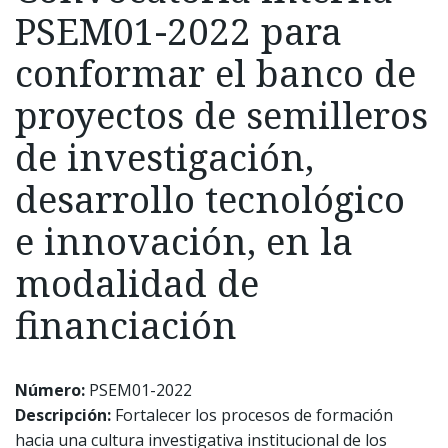
PSEM01-2022 para
conformar el banco de
proyectos de semilleros
de investigación,
desarrollo tecnológico
e innovación, en la
modalidad de
financiación
Número:
PSEM01-2022
Descripción:
Fortalecer los procesos de formación
hacia una cultura investigativa institucional de los