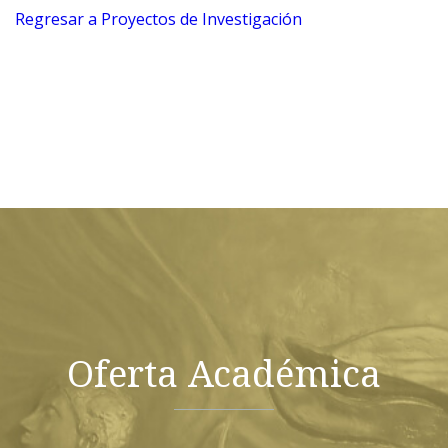
Regresar a Proyectos de Investigación
Oferta Académica