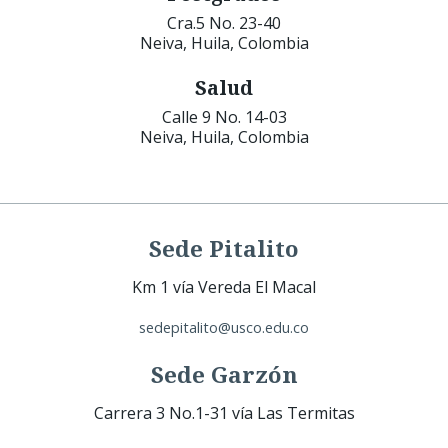
Cra.5 No. 23-40
Neiva, Huila, Colombia
Salud
Calle 9 No. 14-03
Neiva, Huila, Colombia
Sede Pitalito
Km 1 vía Vereda El Macal
sedepitalito@usco.edu.co
Sede Garzón
Carrera 3 No.1-31 vía Las Termitas