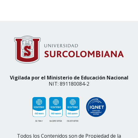
Vigilada por el Ministerio de Educación Nacional
NIT: 891180084-2
Todos los Contenidos son de Propiedad de la