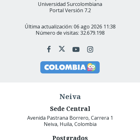
Universidad Surcolombiana
Portal Versión 7.2
Última actualización: 06 ago 2026 11:38
Número de visitas: 32.679.198
Neiva
Sede Central
Avenida Pastrana Borrero, Carrera 1
Neiva, Huila, Colombia
Postgrados