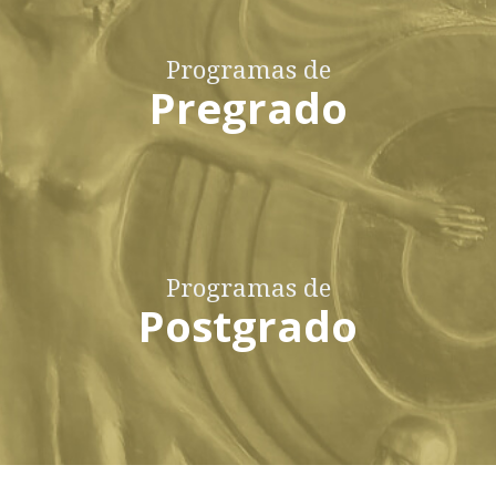
Programas de
Pregrado
Programas de
Postgrado