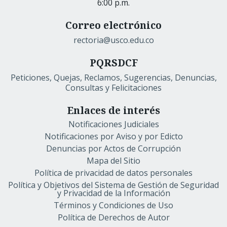
6:00 p.m.
Correo electrónico
rectoria@usco.edu.co
PQRSDCF
Peticiones, Quejas, Reclamos, Sugerencias, Denuncias,
Consultas y Felicitaciones
Enlaces de interés
Notificaciones Judiciales
Notificaciones por Aviso y por Edicto
Denuncias por Actos de Corrupción
Mapa del Sitio
Política de privacidad de datos personales
Política y Objetivos del Sistema de Gestión de Seguridad
y Privacidad de la Información
Términos y Condiciones de Uso
Política de Derechos de Autor