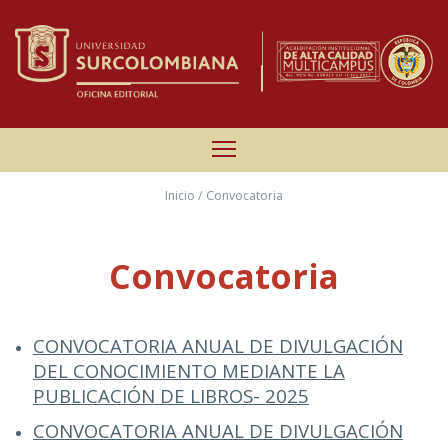
Inicio
/ Convocatoria
Convocatoria
CONVOCATORIA ANUAL DE DIVULGACIÓN
DEL CONOCIMIENTO MEDIANTE LA
PUBLICACIÓN DE LIBROS- 2025
CONVOCATORIA ANUAL DE DIVULGACIÓN