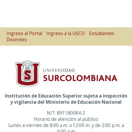
Ingreso al Portal
Ingreso a la USCO
Estudiantes
Docentes
Institución de Educación Superior sujeta a inspección
y vigilancia del Ministerio de Educación Nacional
NIT: 891180084-2
Horario de atención al público:
Lunes a viernes de 8:00 a.m. a 12:00 m. y de 2:00 p.m. a
6:00 p.m