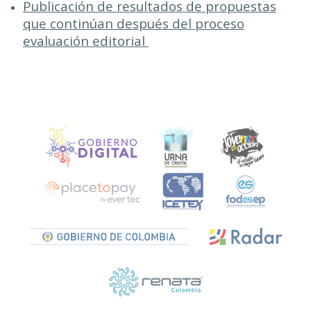
Publicación de resultados de propuestas
que continúan después del proceso
evaluación editorial