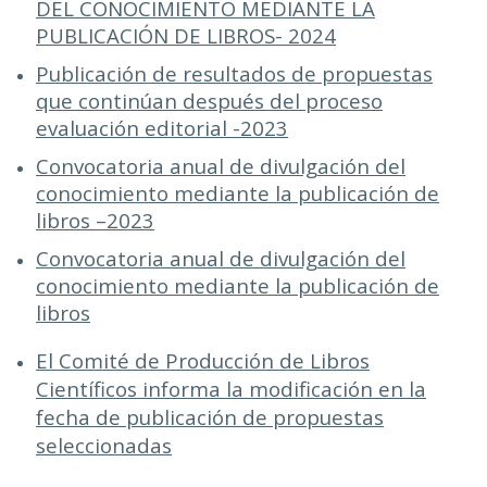
DEL CONOCIMIENTO MEDIANTE LA
PUBLICACIÓN DE LIBROS- 2024
Publicación de resultados de propuestas
que continúan después del proceso
evaluación editori
al
-2023
Convocatoria anual de divulgación del
conocimiento mediante la publicación de
libros –2023
Convocatoria anual de divulgación del
conocimiento mediante la publicación de
libros
El Comité de Producción de Libros
Científicos informa la modificación en la
fecha de publicación de propuestas
seleccionadas