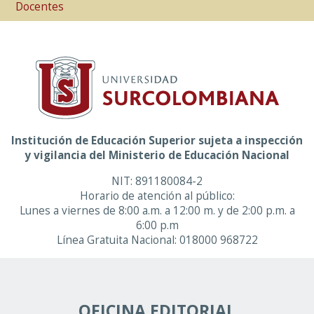
Docentes
Institución de Educación Superior sujeta a inspección
y vigilancia del Ministerio de Educación Nacional
NIT: 891180084-2
Horario de atención al público:
Lunes a viernes de 8:00 a.m. a 12:00 m. y de 2:00 p.m. a
6:00 p.m
Línea Gratuita Nacional: 018000 968722
OFICINA EDITORIAL