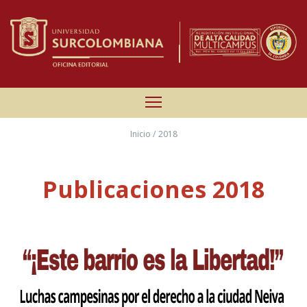
Inicio
/ 2018
Publicaciones 2018